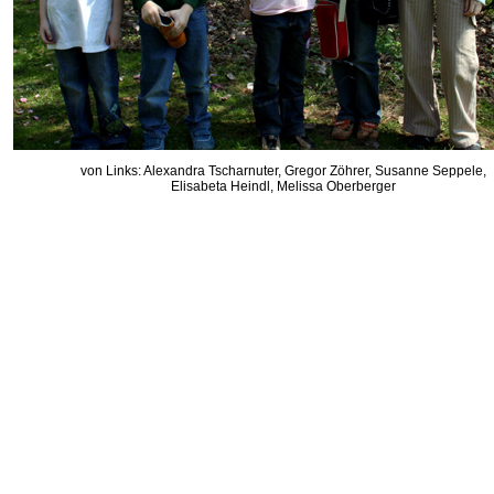
von Links: Alexandra Tscharnuter, Gregor Zöhrer, Susanne Seppele,
Elisabeta Heindl, Melissa Oberberger