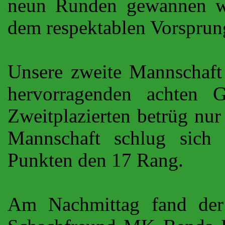
neun Runden gewannen wi
dem respektablen Vorsprun
Unsere zweite Mannschaft
hervorragenden achten 
Zweitplazierten betrüg nur
Mannschaft schlug sich 
Punkten den 17 Rang.
Am Nachmittag fand der 